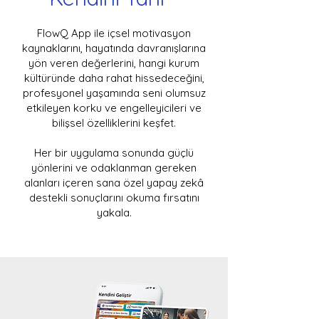
FlowQ App ile içsel motivasyon
kaynaklarını, hayatında davranışlarına
yön veren değerlerini, hangi kurum
kültüründe daha rahat hissedeceğini,
profesyonel yaşamında seni olumsuz
etkileyen korku ve engelleyicileri ve
bilişsel özelliklerini keşfet.
Her bir uygulama sonunda güçlü
yönlerini ve odaklanman gereken
alanları içeren sana özel yapay zekâ
destekli sonuçlarını okuma fırsatını
yakala.