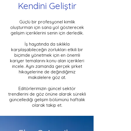
Kendini Geliştir
Güçlü bir profesyonel kimlik
oluşturman için sana yol gösterecek
gelişim içeriklerini senin için derledik.
İş hayatında da sıklıkla
karşılaşabileceğin zorlukları etkili bir
biçimde yönetmek için en önemli
kariyer temalarını konu alan içerikleri
incele. Aynı zamanda gerçek şirket
hikayelerine de değindiğimiz
makalelere göz at.
Editörlerimizin güncel sektör
trendlerini de göz önüne alarak sürekli
güncellediği gelişim bölümünü haftalık
olarak takip et.