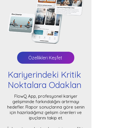
Özellikleri Keşfet
Kariyerindeki Kritik
Noktalara Odaklan
FlowQ App, profesyonel kariyer
gelişiminde farkındalığını artırmayı
hedefler. Rapor sonuçlarına göre senin
için hazırladığımız gelişim önerileri ve
ipuçlarını takip et.